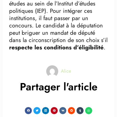
études au sein de l’Institut d’études
politiques (IEP). Pour intégrer ces
institutions, il faut passer par un
concours. Le candidat à la députation
peut briguer un mandat de député
dans la circonscription de son choix s’il
respecte les conditions d’éligibilité
.
Alice
Partager l'article