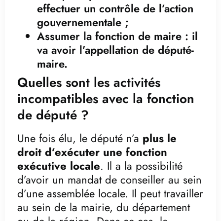
effectuer un contrôle de l’action
gouvernementale ;
Assumer la fonction de maire : il
va avoir l’appellation de député-
maire.
Quelles sont les activités
incompatibles avec la fonction
de député ?
Une fois élu, le député n’a
plus le
droit d’exécuter une fonction
exécutive locale
. Il a la possibilité
d’avoir un mandat de conseiller au sein
d’une assemblée locale. Il peut travailler
au sein de la mairie, du département
ou de la région. Dans ce cas, le