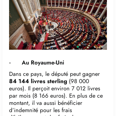
· Au Royaume-Uni
Dans ce pays, le député peut gagner
84 144 livres sterling
(98 000
euros). Il perçoit environ 7 012 livres
par mois (8 166 euros). En plus de ce
montant, il va aussi bénéficier
d’indemnité pour les frais