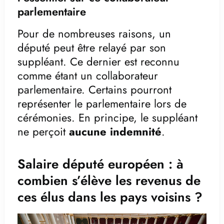
parlementaire
Pour de nombreuses raisons, un
député peut être relayé par son
suppléant. Ce dernier est reconnu
comme étant un collaborateur
parlementaire. Certains pourront
représenter le parlementaire lors de
cérémonies. En principe, le suppléant
ne perçoit
aucune indemnité
.
Salaire député européen : à
combien s’élève les revenus de
ces élus dans les pays voisins ?