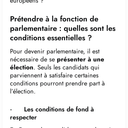
européens ?
Prétendre à la fonction de
parlementaire : quelles sont les
conditions essentielles ?
Pour devenir parlementaire, il est
nécessaire de se
présenter à une
élection
. Seuls les candidats qui
parviennent à satisfaire certaines
conditions pourront prendre part à
l’élection.
· Les conditions de fond à
respecter