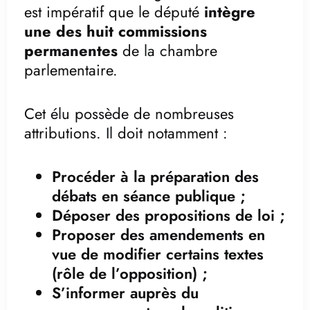
est impératif que le député
intègre
une des huit commissions
permanentes
de la chambre
parlementaire.
Cet élu possède de nombreuses
attributions. Il doit notamment :
Procéder à la préparation des
débats en séance publique ;
Déposer des propositions de loi ;
Proposer des amendements en
vue de modifier certains textes
(rôle de l’opposition) ;
S’informer auprès du