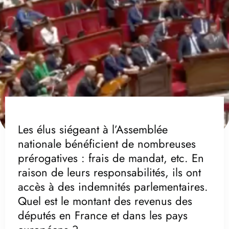
Les élus siégeant à l’Assemblée
nationale bénéficient de nombreuses
prérogatives : frais de mandat, etc. En
raison de leurs responsabilités, ils ont
accès à des indemnités parlementaires.
Quel est le montant des revenus des
députés en France et dans les pays