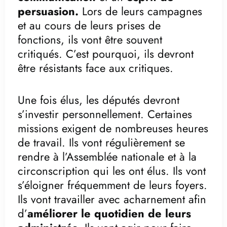
persuasion.
Lors de leurs campagnes
et au cours de leurs prises de
fonctions, ils vont être souvent
critiqués. C’est pourquoi, ils devront
être résistants face aux critiques.
Une fois élus, les députés devront
s’investir personnellement. Certaines
missions exigent de nombreuses heures
de travail. Ils vont régulièrement se
rendre à l’Assemblée nationale et à la
circonscription qui les ont élus. Ils vont
s’éloigner fréquemment de leurs foyers.
Ils vont travailler avec acharnement afin
d’
améliorer le quotidien de leurs