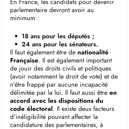
En France, les candidats pour devenir
parlementaire devront avoir au
minimum :
18 ans pour les députés ;
24 ans pour les sénateurs.
Il faut également être de
nationalité
Française
. Il est également important
de jouir des droits civils et politiques
(avoir notamment le droit de vote) et de
n’être frappé par aucune incapacité
délimitée par la loi. Il faut aussi être
en
accord avec les dispositions du
code électoral
. Il existe deux facteurs
d’inéligibilité pouvant affecter la
candidature des parlementaires, à