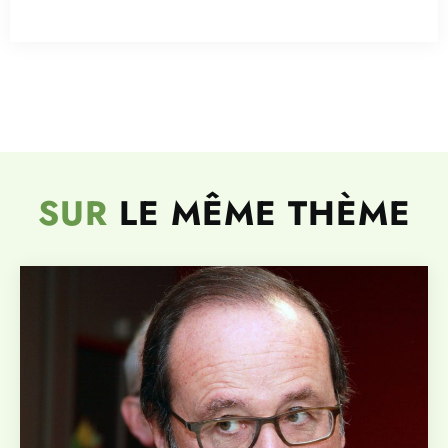
SUR
LE MÊME THÈME