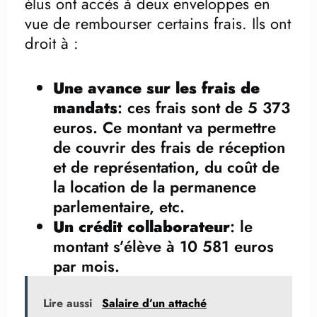
élus ont accès à deux enveloppes en
vue de rembourser certains frais. Ils ont
droit à :
Une avance sur les frais de
mandats
: ces frais sont de 5 373
euros. Ce montant va permettre
de couvrir des frais de réception
et de représentation, du coût de
la location de la permanence
parlementaire, etc.
Un crédit collaborateur
: le
montant s’élève à 10 581 euros
par mois.
Lire aussi
Salaire d’un attaché