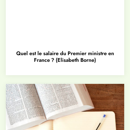
Quel est le salaire du Premier ministre en
France ? (Elisabeth Borne)