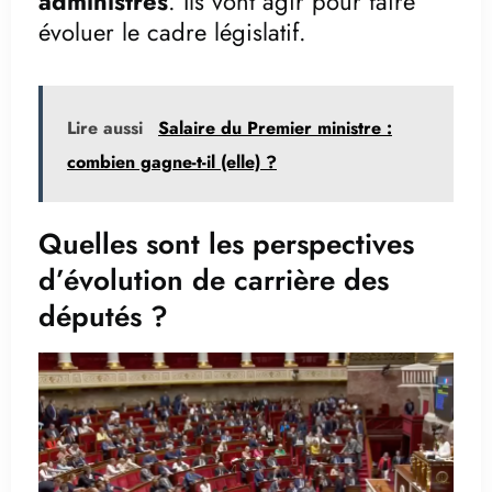
administrés
. Ils vont agir pour faire
évoluer le cadre législatif.
Lire aussi
Salaire du Premier ministre :
combien gagne-t-il (elle) ?
Quelles sont les perspectives
d’évolution de carrière des
députés ?