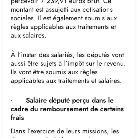
percevoir 7 239,91 euros brut. Ce
montant est assujetti aux cotisations
sociales. Il est également soumis aux
règles applicables aux traitements et
aux salaires.
À l’instar des salariés, les députés vont
aussi être sujets à l’impôt sur le revenu.
Ils vont être soumis aux règles
applicables aux traitements et salaires.
· Salaire député perçu dans le
cadre du remboursement de certains
frais
Dans l’exercice de leurs missions, les