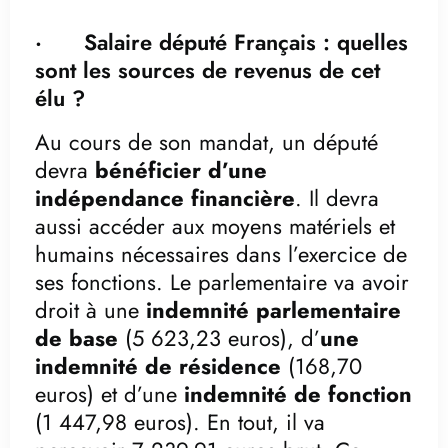
· Salaire député Français : quelles
sont les sources de revenus de cet
élu ?
Au cours de son mandat, un député
devra
bénéficier d’une
indépendance financière
. Il devra
aussi accéder aux moyens matériels et
humains nécessaires dans l’exercice de
ses fonctions. Le parlementaire va avoir
droit à une
indemnité parlementaire
de base
(5 623,23 euros), d’
une
indemnité de résidence
(168,70
euros) et d’une
indemnité de fonction
(1 447,98 euros). En tout, il va