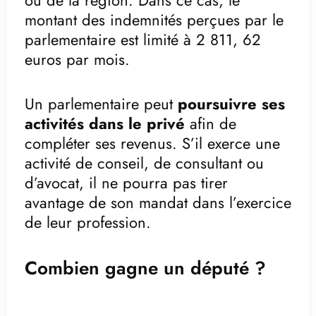
montant des indemnités perçues par le
parlementaire est limité à 2 811, 62
euros par mois.
Un parlementaire peut
poursuivre ses
activités dans le privé
afin de
compléter ses revenus. S’il exerce une
activité de conseil, de consultant ou
d’avocat, il ne pourra pas tirer
avantage de son mandat dans l’exercice
de leur profession.
Combien gagne un député ?