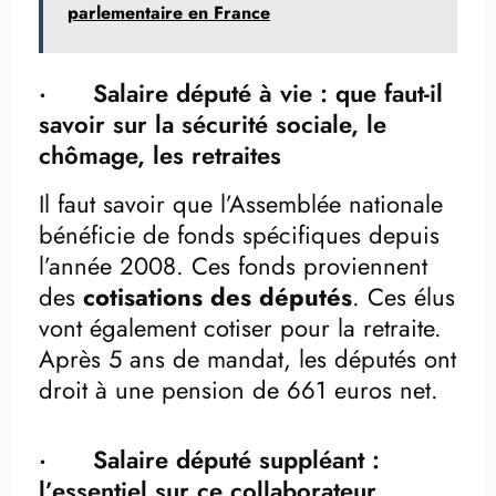
parlementaire en France
· Salaire député à vie : que faut-il
savoir sur la sécurité sociale, le
chômage, les retraites
Il faut savoir que l’Assemblée nationale
bénéficie de fonds spécifiques depuis
l’année 2008. Ces fonds proviennent
des
cotisations des députés
. Ces élus
vont également cotiser pour la retraite.
Après 5 ans de mandat, les députés ont
droit à une pension de 661 euros net.
· Salaire député suppléant :
l’essentiel sur ce collaborateur