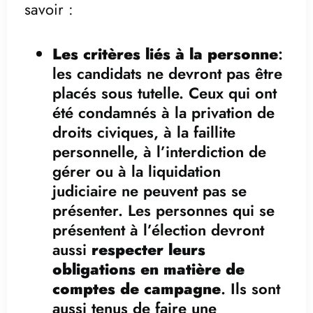
savoir :
Les critères liés à la personne
:
les candidats ne devront pas être
placés sous tutelle. Ceux qui ont
été condamnés à la privation de
droits civiques, à la faillite
personnelle, à l’interdiction de
gérer ou à la liquidation
judiciaire ne peuvent pas se
présenter. Les personnes qui se
présentent à l’élection devront
aussi
respecter leurs
obligations en matière de
comptes de campagne
. Ils sont
aussi tenus de faire une