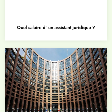
Quel salaire d’ un assistant juridique ?