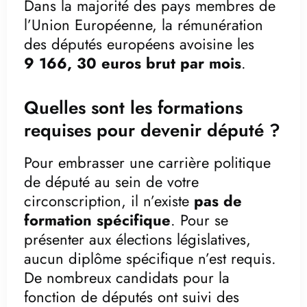
Dans la majorité des pays membres de
l’Union Européenne, la rémunération
des députés européens avoisine les
9 166, 30 euros brut par mois
.
Quelles sont les formations
requises pour devenir député ?
Pour embrasser une carrière politique
de député au sein de votre
circonscription, il n’existe
pas de
formation spécifique
. Pour se
présenter aux élections législatives,
aucun diplôme spécifique n’est requis.
De nombreux candidats pour la
fonction de députés ont suivi des