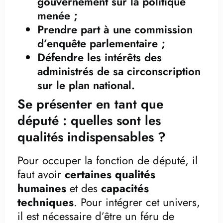
gouvernement sur la politique
menée ;
Prendre part à une commission
d’enquête parlementaire ;
Défendre les intérêts des
administrés de sa circonscription
sur le plan national.
Se présenter en tant que
député : quelles sont les
qualités indispensables ?
Pour occuper la fonction de député, il
faut avoir
certaines qualités
humaines
et des
capacités
techniques
. Pour intégrer cet univers,
il est nécessaire d’être un féru de