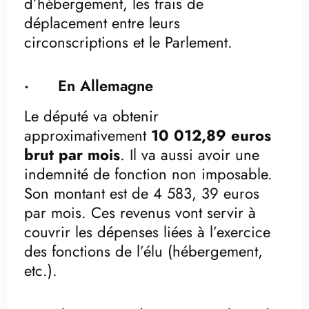
d’hébergement, les frais de
déplacement entre leurs
circonscriptions et le Parlement.
· En Allemagne
Le député va obtenir
approximativement
10 012,89 euros
brut par mois
. Il va aussi avoir une
indemnité de fonction non imposable.
Son montant est de 4 583, 39 euros
par mois. Ces revenus vont servir à
couvrir les dépenses liées à l’exercice
des fonctions de l’élu (hébergement,
etc.).