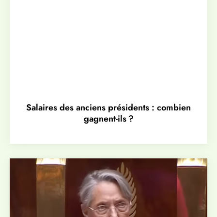
Salaires des anciens présidents : combien
gagnent-ils ?