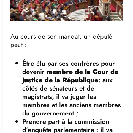
Au cours de son mandat, un député
peut :
Être élu par ses confrères pour
devenir
membre de la Cour de
justice de la République
: aux
côtés de sénateurs et de
magistrats, il va juger les
membres et les anciens membres
du gouvernement ;
Prendre part à la commission
d’enquête parlementaire : il va