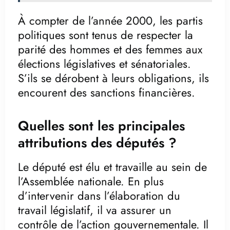
À compter de l’année 2000, les partis
politiques sont tenus de respecter la
parité des hommes et des femmes aux
élections législatives et sénatoriales.
S’ils se dérobent à leurs obligations, ils
encourent des sanctions financières.
Quelles sont les principales
attributions des députés ?
Le député est élu et travaille au sein de
l’Assemblée nationale. En plus
d’intervenir dans l’élaboration du
travail législatif, il va assurer un
contrôle de l’action gouvernementale. Il