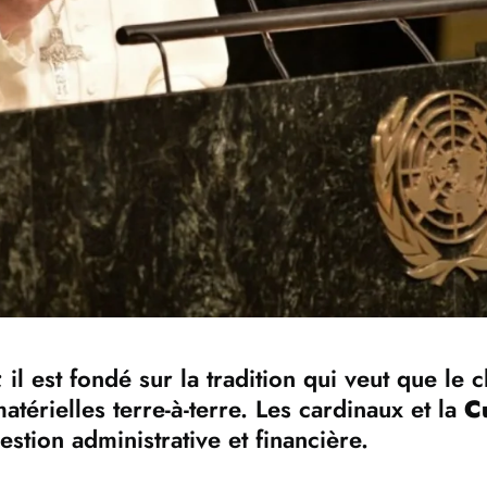
il est fondé sur la tradition qui veut que le 
térielles terre-à-terre. Les cardinaux et la
C
tion administrative et financière.