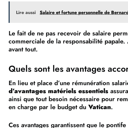
Lire aussi
Salaire et fortune personnelle de Bernard
Le fait de ne pas recevoir de salaire perme
commerciale de la responsabilité papale. Ai
avant tout.
Quels sont les avantages acco
En lieu et place d’une rémunération salari
d’avantages matériels essentiels
assura
ainsi que tout besoin nécessaire pour rempl
en charge par le budget du
Vatican
.
Ces avantages garantissent que le pontife 