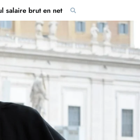
l salaire brut en net