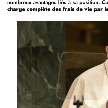
nombreux avantages liés à sa position. 
charge complète des frais de vie par l